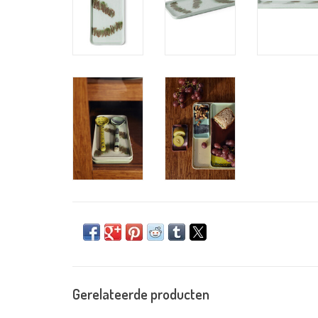
Gerelateerde producten