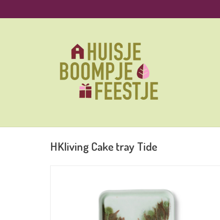
HKliving Cake tray Tide