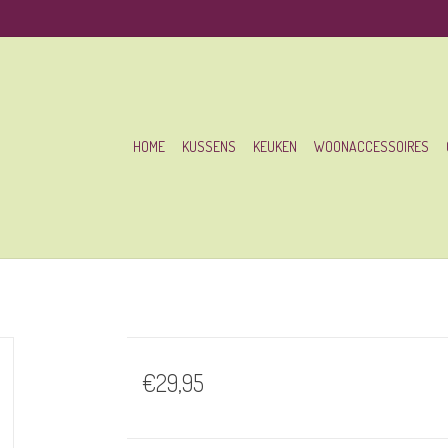
HOME
KUSSENS
KEUKEN
WOONACCESSOIRES
€29,95