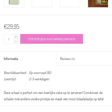
€29,95
+
TOEVOEGEN AAN WINKELWAGEN
-
Informatie
Reviews
(0)
Beschikbaarheid:
Op voorraad
(15)
Levertijd:
2-3 werkdagen
Deze schaal is perfect om een heerlijke cake op te serveren! Combineer de
schalen met andere unieke printjes en maak een mooi totaalplaatje op tafel.