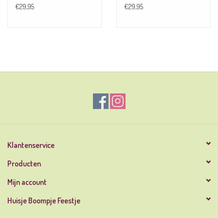
€29,95
€29,95
Klantenservice
Producten
Mijn account
Huisje Boompje Feestje