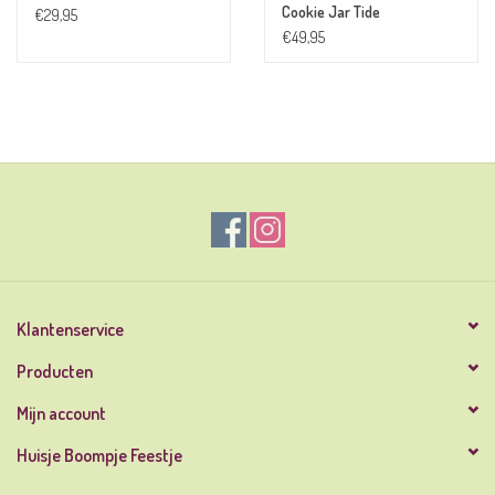
Cookie Jar Tide
€29,95
€49,95
Klantenservice
Producten
Mijn account
Huisje Boompje Feestje