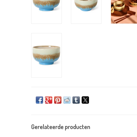
Gerelateerde producten