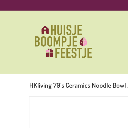
HKliving 70's Ceramics Noodle Bowl