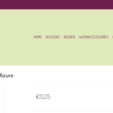
HOME
KUSSENS
KEUKEN
WOONACCESSOIRES
 Azure
€13,25