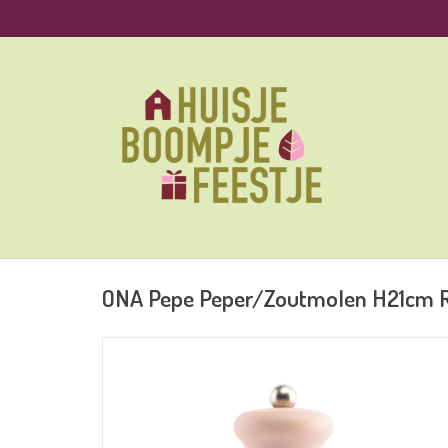
ONA Pepe Peper/Zoutmolen H21cm 