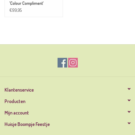
'Colour Compliment'
€99,95
Klantenservice
Producten
Mijn account
Huisje Boompje Feestje