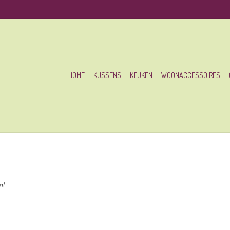
HOME
KUSSENS
KEUKEN
WOONACCESSOIRES
...