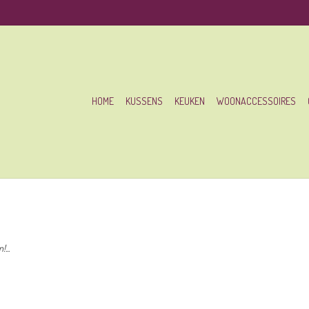
HOME
KUSSENS
KEUKEN
WOONACCESSOIRES
...