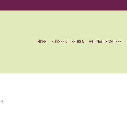
HOME
KUSSENS
KEUKEN
WOONACCESSOIRES
...