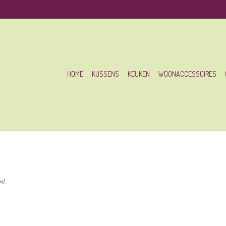
HOME
KUSSENS
KEUKEN
WOONACCESSOIRES
...