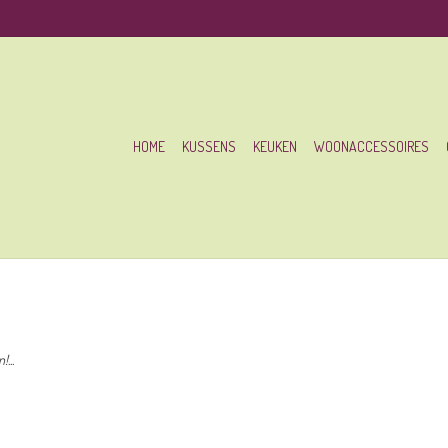
HOME
KUSSENS
KEUKEN
WOONACCESSOIRES
...